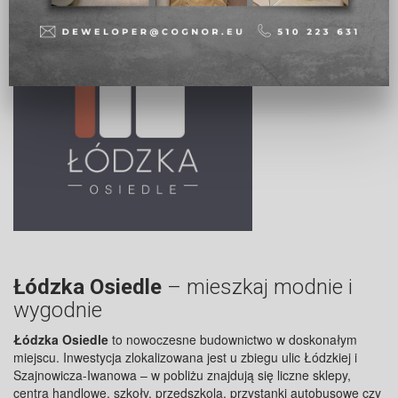
Łódzka Osiedle
– mieszkaj modnie i
wygodnie
Łódzka Osiedle
to nowoczesne budownictwo w doskonałym
miejscu. Inwestycja zlokalizowana jest u zbiegu ulic Łódzkiej i
Szajnowicza-Iwanowa – w pobliżu znajdują się liczne sklepy,
centra handlowe, szkoły, przedszkola, przystanki autobusowe czy