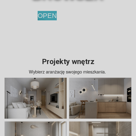
OPEN
Projekty wnętrz
Wybierz aranżację swojego mieszkania.