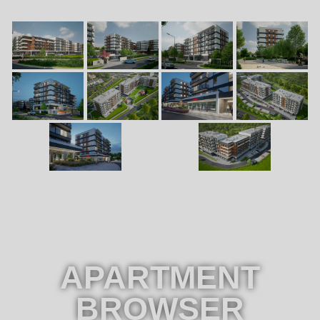
APARTMENT
BROWSER