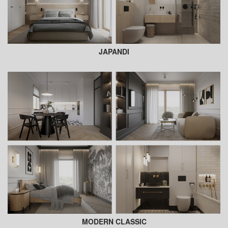
JAPANDI
MODERN CLASSIC