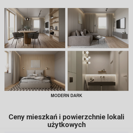
MODERN DARK
Ceny mieszkań i powierzchnie lokali
użytkowych